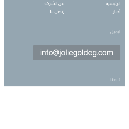
الرئيسية
عن الشركة
أخبار
إتصل بنا
ايميل
info@joliegoldeg.com
تابعنا
Made with love by
webwork