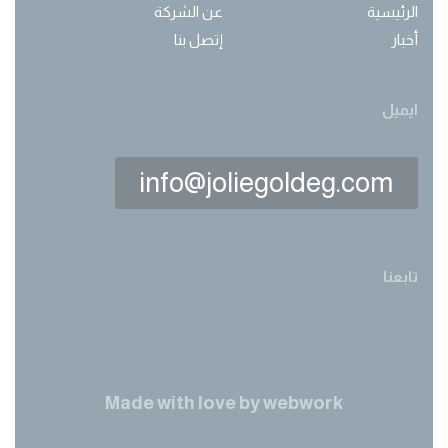
الرئيسية
عن الشركة
أخبار
إتصل بنا
ايميل
info@joliegoldeg.com
تابعنا
Made with love by
webwork