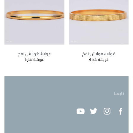
غوايش
غوايش نفخ
غوايش
غوايش نفخ
غويشة نفخ 4
غويشة نفخ 6
تابعنا