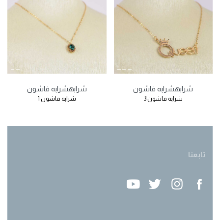
شرابه
شرابه فاشون
شرابه
شرابه فاشون
شرابة فاشون 3
شرابة فاشون 1
تابعنا