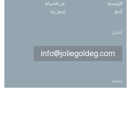
الرئيسية
عن الشركة
أخبار
إتصل بنا
ايميل
info@joliegoldeg.com
تابعنا
Made with love by
webwork