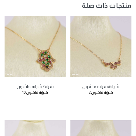
منتجات ذات صلة
شرابه
شرابه فاشون
شرابه
شرابه فاشون
شرابة فاشون 2
شرابة فاشون 10