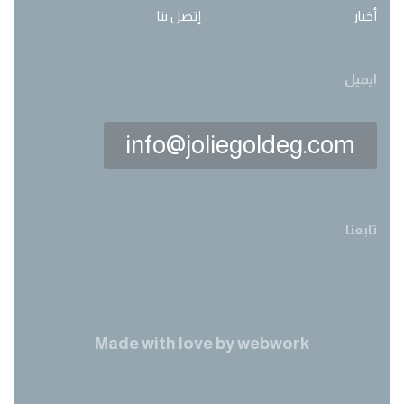
أخبار
إتصل بنا
ايميل
info@joliegoldeg.com
تابعنا
Made with love by
webwork