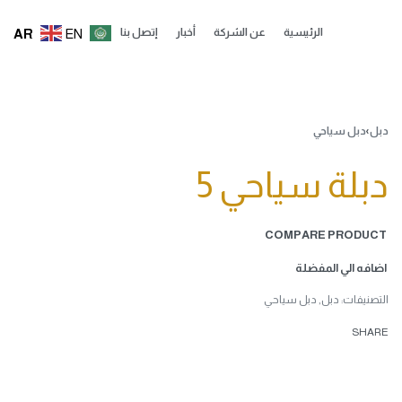
AR
EN
الرئيسية
عن الشركة
أخبار
إتصل بنا
دبل
›
دبل سياحي
دبلة سياحي 5
COMPARE PRODUCT
اضافه الي المفضلة
التصنيفات:
دبل
,
دبل سياحي
SHARE