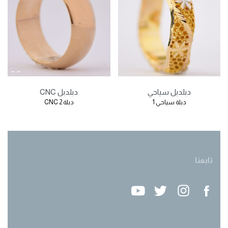
دبل
دبل سياحي
دبل
دبل CNC
دبلة سياحي 1
دبلة CNC 2
تابعنا