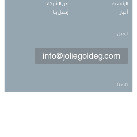
الرئيسية
عن الشركة
أخبار
إتصل بنا
ايميل
info@joliegoldeg.com
تابعنا
Made with love by
webwork