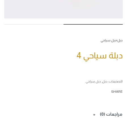
دبل
›
دبل سياحي
دبلة سياحي 4
التصنيفات:
دبل
,
دبل سياحي
SHARE
مراجعات (0)