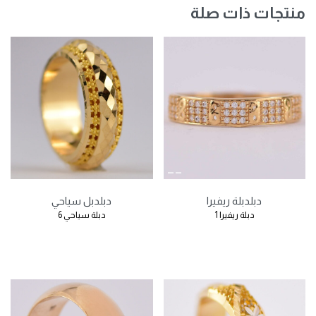
منتجات ذات صلة
دبل
دبلة ريفيرا
دبل
دبل سياحي
دبلة ريفيرا 1
دبلة سياحي 6