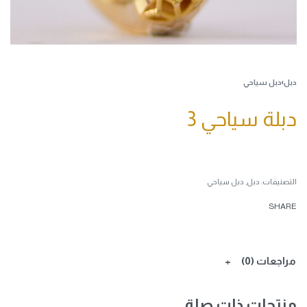
دبل
›
دبل سياحي
دبلة سياحي 3
التصنيفات:
دبل
,
دبل سياحي
SHARE
مراجعات (0)
منتجات ذات صلة