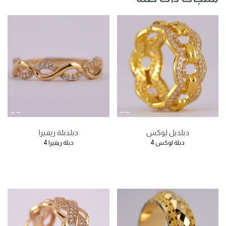
دبل
دبل لوكس
دبل
دبلة ريفيرا
دبلة لوكس 4
دبلة ريفيرا 4