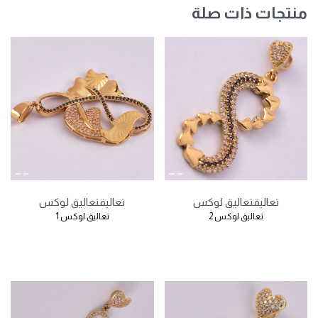
منتجات ذات صلة
تعاليق
تعاليق لوكس
تعاليق
تعاليق لوكس
تعاليق لوكس 2
تعاليق لوكس 1