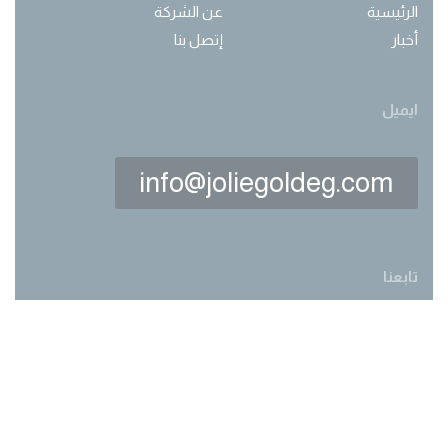
الرئيسية
عن الشركة
أخبار
إتصل بنا
ايميل
info@joliegoldeg.com
تابعنا
Made with love by
webwork