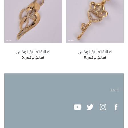
تعاليق
تعاليق لوكس
تعاليق
تعاليق لوكس
تعاليق لوكس 8
تعاليق لوكس 5
تابعنا