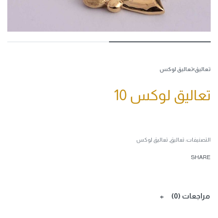
تعاليق
›
تعاليق لوكس
تعاليق لوكس 10
التصنيفات:
تعاليق
,
تعاليق لوكس
SHARE
مراجعات (0)