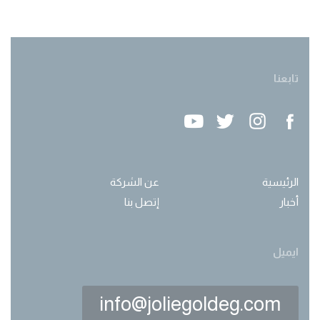
تابعنا
الرئيسية
عن الشركة
أخبار
إتصل بنا
ايميل
info@joliegoldeg.com