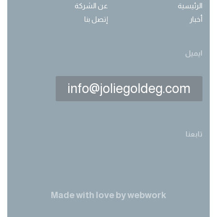
الرئيسية
عن الشركة
أخبار
إتصل بنا
ايميل
info@joliegoldeg.com
تابعنا
Made with love by
webwork