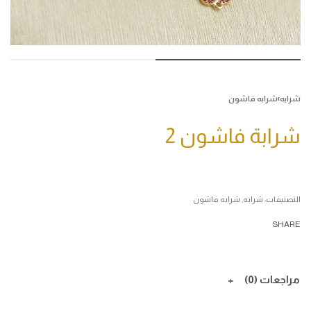
شرابه
›
شرابه فاشون
شرابة فاشون 2
التصنيفات:
شرابه
,
شرابه فاشون
SHARE
مراجعات (0)