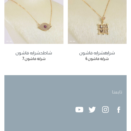
شرابه
شرابه فاشون
شاطح
شرابه فاشون
شرابة فاشون 6
شرابة فاشون 7
تابعنا