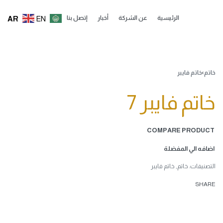
AR
EN
الرئيسية
عن الشركة
أخبار
إتصل بنا
خاتم
›
خاتم فايبر
خاتم فايبر 7
COMPARE PRODUCT
اضافه الي المفضلة
التصنيفات:
خاتم
,
خاتم فايبر
SHARE