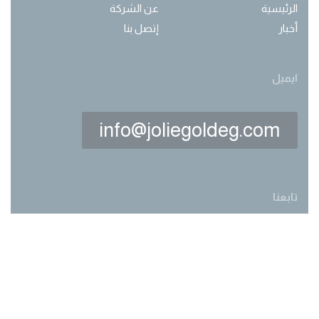
الرئيسية
عن الشركة
أخبار
إتصل بنا
ايميل
info@joliegoldeg.com
تابعنا
Made with love by
webwork