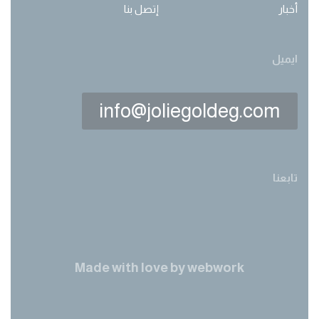
أخبار
إتصل بنا
ايميل
info@joliegoldeg.com
تابعنا
Made with love by
webwork