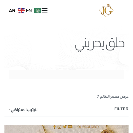
AR
EN
حلق بحريني
عرض جميع النتائج 7
FILTER
الترتيب الافتراضي